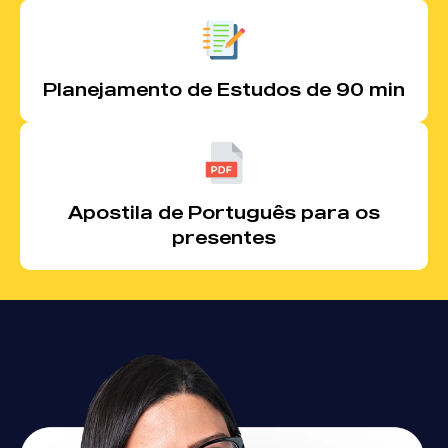
Planejamento de Estudos de 90 min
Apostila de Português para os
presentes