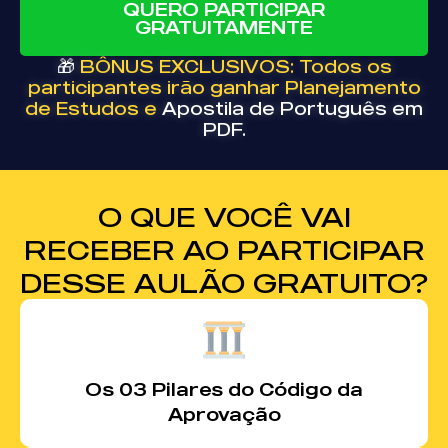
QUERO PARTICIPAR
GRATUITAMENTE
🎁
BÔNUS EXCLUSIVOS: Todos os
participantes irão ganhar Planejamento
de Estudos e
Apostila de Português em
PDF.
O QUE VOCÊ VAI
RECEBER AO PARTICIPAR
DESSE AULÃO GRATUITO?
Os 03 Pilares do Código da
Aprovação