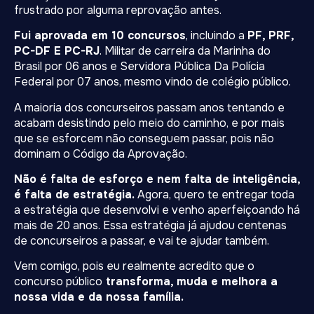
frustrado por alguma reprovação antes.
Fui aprovada em 10 concursos
, incluindo a
PF, PRF,
PC-DF E PC-RJ
. Militar de carreira da Marinha do
Brasil por 06 anos e Servidora Pública Da Polícia
Federal por 07 anos, mesmo vindo de colégio público.
A maioria dos concurseiros passam anos tentando e
acabam desistindo pelo meio do caminho, e por mais
que se esforcem não conseguem passar, pois não
dominam o Código da Aprovação.
Não é falta de esforço e nem falta de inteligência,
é falta de estratégia.
Agora, quero te entregar toda
a estratégia que desenvolvi e venho aperfeiçoando há
mais de 20 anos. Essa estratégia já ajudou centenas
de concurseiros a passar, e vai te ajudar também.
Vem comigo, pois eu realmente acredito que o
concurso público
transforma, muda e melhora a
nossa vida e da nossa família.