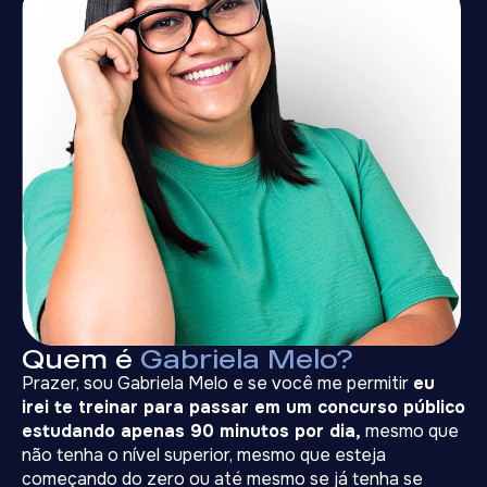
Quem é
Gabriela Melo?
Prazer, sou Gabriela Melo e se você me permitir
eu
irei te treinar para passar em um concurso público
estudando apenas 90 minutos por dia,
mesmo que
não tenha o nível superior, mesmo que esteja
começando do zero ou até mesmo se já tenha se