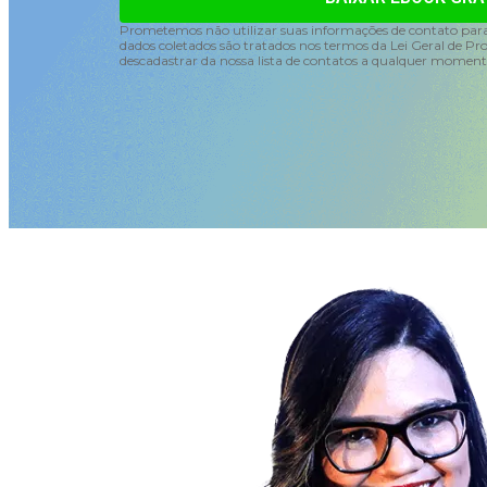
Prometemos não utilizar suas informações de contato para
dados coletados são tratados nos termos da Lei Geral de Pr
descadastrar da nossa lista de contatos a qualquer moment