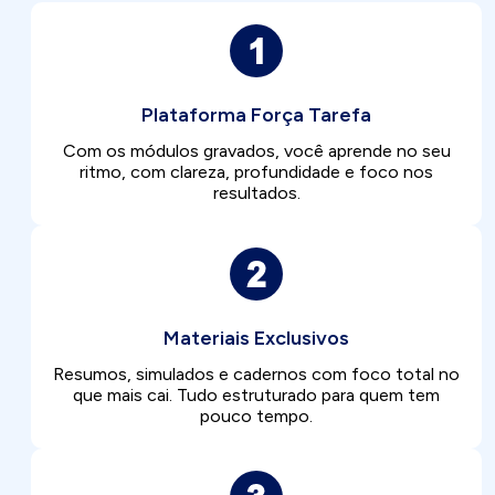
Plataforma Força Tarefa
Com os módulos gravados, você aprende no seu
ritmo, com clareza, profundidade e foco nos
resultados.
Materiais Exclusivos
Resumos, simulados e cadernos com foco total no
que mais cai. Tudo estruturado para quem tem
pouco tempo.