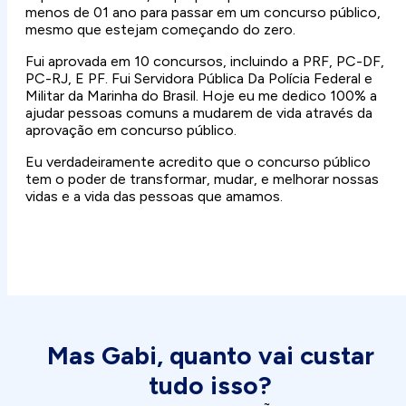
menos de 01 ano para passar em um concurso público,
mesmo que estejam começando do zero.
Fui aprovada em 10 concursos, incluindo a PRF, PC-DF,
PC-RJ, E PF. Fui Servidora Pública Da Polícia Federal e
Militar da Marinha do Brasil. Hoje eu me dedico 100% a
ajudar pessoas comuns a mudarem de vida através da
aprovação em concurso público.
Eu verdadeiramente acredito que o concurso público
tem o poder de transformar, mudar, e melhorar nossas
vidas e a vida das pessoas que amamos.
Mas Gabi, quanto vai custar
tudo isso?