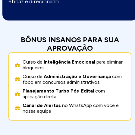
eficaz e direcionado.
BÔNUS INSANOS PARA SUA
APROVAÇÃO
Curso de
Inteligência Emocional
para eliminar
bloqueios
Curso de
Administração e Governança
com
foco em concursos administrativos
Planejamento Turbo Pós-Edital
com
aplicação direta
Canal de Alertas
no WhatsApp com você e
nossa equipe