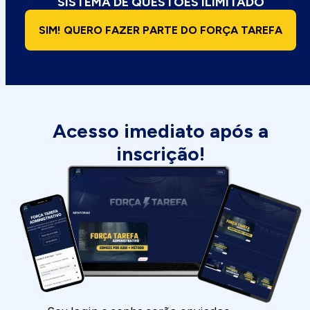
SISTEMA DE QUESTÕES ILIMITADO
SIM! QUERO FAZER PARTE DO FORÇA TAREFA
Acesso imediato após a
inscrição!