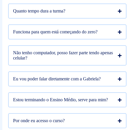
Quanto tempo dura a turma?
Funciona para quem está começando do zero?
Não tenho computador, posso fazer parte tendo apenas
celular?
Eu vou poder falar diretamente com a Gabriela?
Estou terminando o Ensino Médio, serve para mim?
Por onde eu acesso o curso?