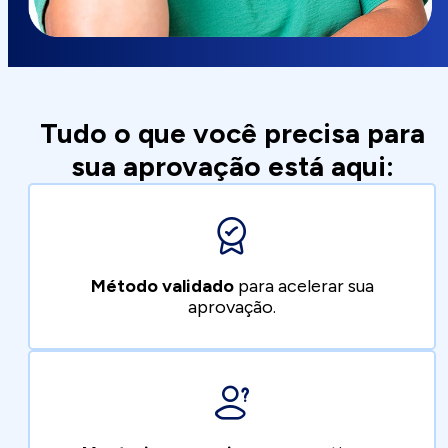
Tudo o que você precisa para
sua aprovação está aqui:
Método validado
para acelerar sua
aprovação.