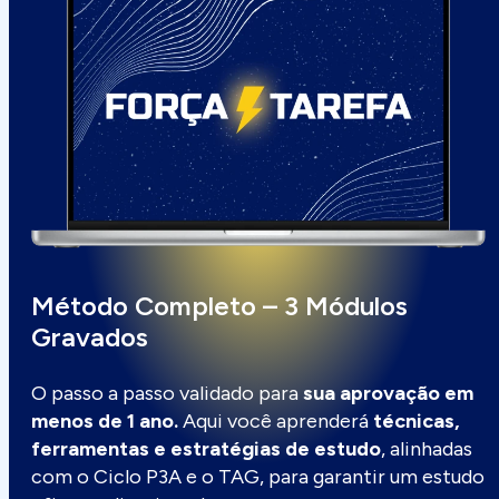
Método Completo – 3 Módulos
Gravados
O passo a passo validado para
sua aprovação em
menos de 1 ano.
Aqui você aprenderá
técnicas,
ferramentas e estratégias de estudo
, alinhadas
com o Ciclo P3A e o TAG, para garantir um estudo