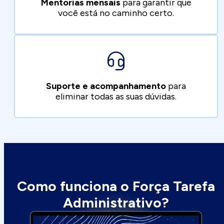
Mentorias mensais
para garantir que
você está no caminho certo.
Suporte e acompanhamento
para
eliminar todas as suas dúvidas.
Como funciona o Força Tarefa
Administrativo?