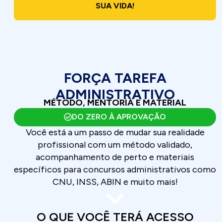
SUA VIDA!
FORÇA TAREFA
ADMINISTRATIVO
MÉTODO, MENTORIA E MATERIAL
DO ZERO À APROVAÇÃO
Você está a um passo de mudar sua realidade
profissional com um método validado,
acompanhamento de perto e materiais
específicos para concursos administrativos como
CNU, INSS, ABIN e muito mais!
O QUE VOCÊ TERÁ ACESSO