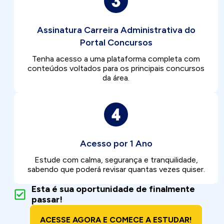
Assinatura Carreira Administrativa do
Portal Concursos
Tenha acesso a uma plataforma completa com
conteúdos voltados para os principais concursos
da área.
Acesso por 1 Ano
Estude com calma, segurança e tranquilidade,
sabendo que poderá revisar quantas vezes quiser.
Esta é sua oportunidade de finalmente
passar!
ACESSE AGORA E COMECE A ESTUDAR!