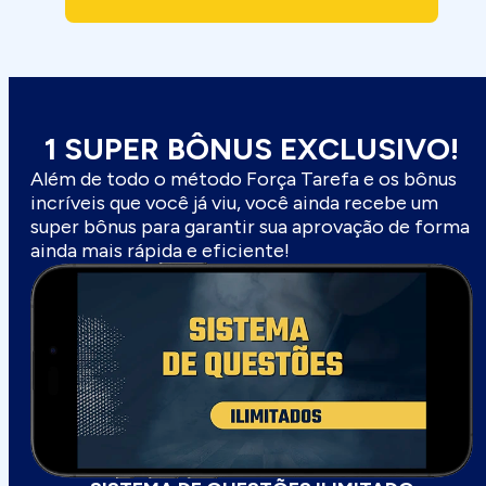
1 SUPER BÔNUS EXCLUSIVO!
Além de todo o método Força Tarefa e os bônus
incríveis que você já viu, você ainda recebe um
super bônus para garantir sua aprovação de forma
ainda mais rápida e eficiente!