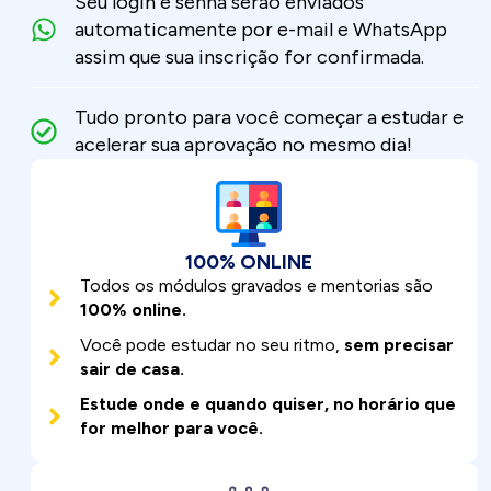
Seu login e senha serão enviados
automaticamente por e-mail e WhatsApp
assim que sua inscrição for confirmada.
Tudo pronto para você começar a estudar e
acelerar sua aprovação no mesmo dia!
100% ONLINE
Todos os módulos gravados e mentorias são
100% online.
Você pode estudar no seu ritmo,
sem precisar
sair de casa.
Estude onde e quando quiser, no horário que
for melhor para você.