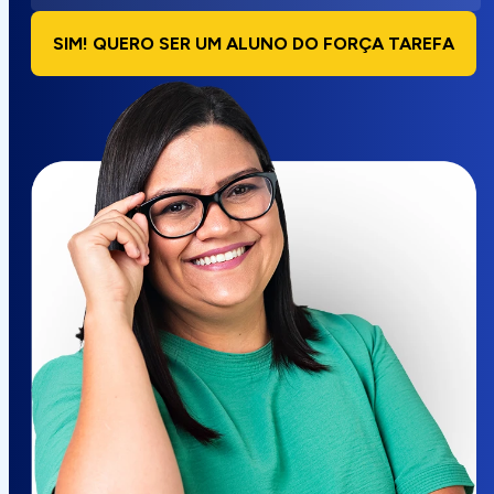
SIM! QUERO SER UM ALUNO DO FORÇA TAREFA