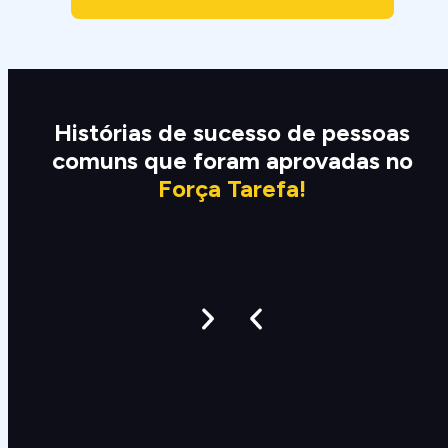
Histórias de sucesso de pessoas
comuns que foram aprovadas no
Força Tarefa!