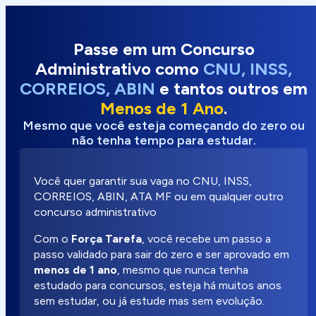
Passe em um Concurso
Administrativo como
CNU, INSS,
CORREIOS, ABIN
e tantos outros em
Menos de 1 Ano
.
Mesmo que você esteja começando do zero ou
não tenha tempo para estudar.
Você quer garantir sua vaga no CNU, INSS,
CORREIOS, ABIN, ATA MF ou em qualquer outro
concurso administrativo
Com o
Força Tarefa
, você recebe um passo a
passo validado para sair do zero e ser aprovado em
menos de 1 ano
, mesmo que nunca tenha
estudado para concursos, esteja há muitos anos
sem estudar, ou já estude mas sem evolução.