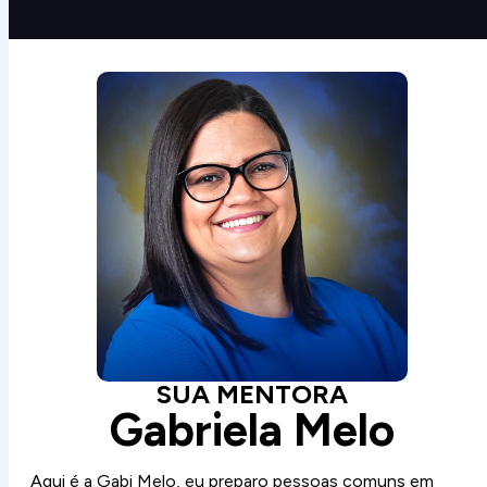
SUA MENTORA
Gabriela Melo
Aqui é a Gabi Melo, eu preparo pessoas comuns em