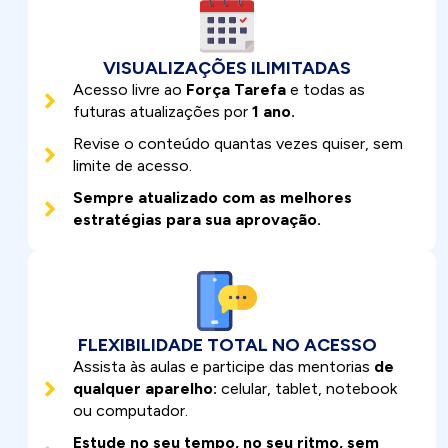
VISUALIZAÇÕES ILIMITADAS
Acesso livre ao
Força Tarefa
e todas as
futuras atualizações por
1 ano.
Revise o conteúdo quantas vezes quiser, sem
limite de acesso.
Sempre atualizado com as melhores
estratégias para sua aprovação.
FLEXIBILIDADE TOTAL NO ACESSO
Assista às aulas e participe das mentorias
de
qualquer aparelho:
celular, tablet, notebook
ou computador.
Estude no seu tempo, no seu ritmo, sem