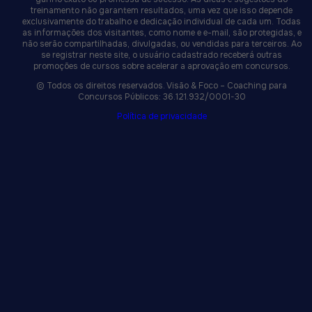
treinamento não garantem resultados, uma vez que isso depende
exclusivamente do trabalho e dedicação individual de cada um. Todas
as informações dos visitantes, como nome e e-mail, são protegidas, e
não serão compartilhadas, divulgadas, ou vendidas para terceiros. Ao
se registrar neste site, o usuário cadastrado receberá outras
promoções de cursos sobre acelerar a aprovação em concursos.
© Todos os direitos reservados. Visão & Foco – Coaching para
Concursos Públicos: 36.121.932/0001-30
Política de privacidade